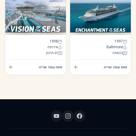
Vision of the Seas
Enchantment of the Seas
1998
1997
Baltimore
אירופה
בהאמה
ים תיכון
Vision of the Seas
Enchantment of the Seas
←
←
פתח עמוד אנייה
פתח עמוד אנייה