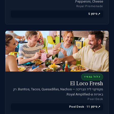
Pepperoni, Cheese.
Royal Promenade
סיפון 5
כלול במחיר
El Loco Fresh
מקסיקני ליד הבריכה — Burritos, Tacos, Quesadillas, Nachos. רק
באניות ש-Royal Amplified.
Pool Deck
סיפון 11 · Pool Deck