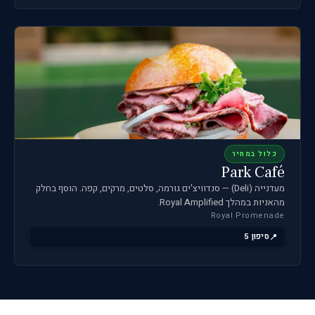
כלול במחיר
Park Café
מעדנייה (Deli) — סנדוויצ'ים גורמה, סלטים, מרקים, קפה. הוסף בחלק
מהאניות במהלך Royal Amplified.
Royal Promenade
סיפון 5