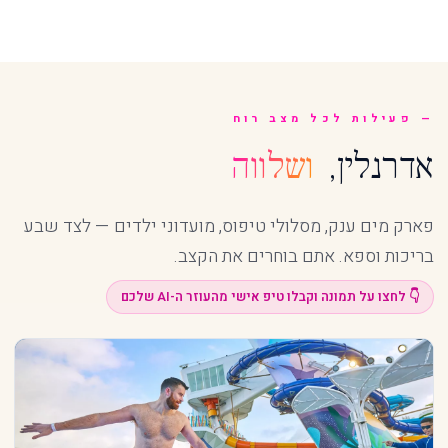
פעילות לכל מצב רוח
אדרנלין,
ושלווה
פארק מים ענק, מסלולי טיפוס, מועדוני ילדים — לצד שבע
בריכות וספא. אתם בוחרים את הקצב.
👇 לחצו על תמונה וקבלו טיפ אישי מהעוזר ה-AI שלכם