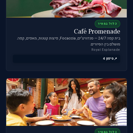
כלול במחיר
Café Promenade
בית קפה 24/7 — סנדוויצ'ים, Focaccia, פיצות קטנות, מאפים, קפה.
מושלם בין הסיורים.
Royal Esplanade
סיפון 4
כלול במחיר