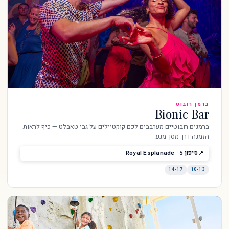
ברמן רובוט
Bionic Bar
ברמנים רובוטיים מערבבים לכם קוקטיילים על גבי טאבלט — כיף לראות.
הזמנה דרך מסך מגע.
סיפון 5 · Royal Esplanade
14-17
10-13