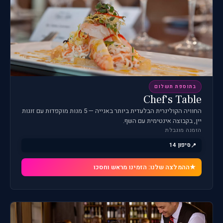
בתוספת תשלום
Chef's Table
החוויה הקולינרית הבלעדית ביותר באנייה — 5 מנות מוקפדות עם זוגות
יין, בקבוצה אינטימית עם השף.
הזמנה מוגבלת
סיפון 14
ההמלצה שלנו: הזמינו מראש וחסכו