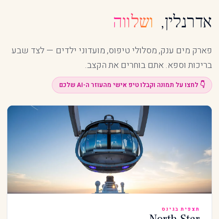
אדרנלין,
ושלווה
פארק מים ענק, מסלולי טיפוס, מועדוני ילדים — לצד שבע
בריכות וספא. אתם בוחרים את הקצב.
👇 לחצו על תמונה וקבלו טיפ אישי מהעוזר ה-AI שלכם
תצפית בגינס