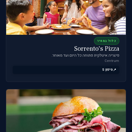
כלול במחיר
Sorrento's Pizza
פיצריה איטלקית פתוחה כל היום ועד מאוחר.
Centrum
סיפון 5