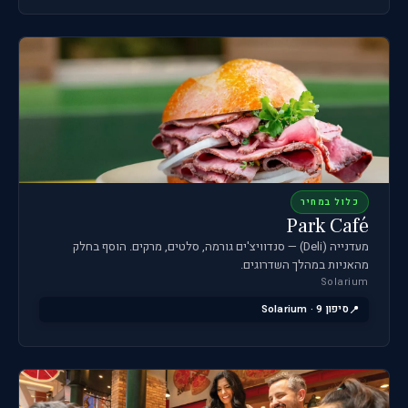
כלול במחיר
Park Café
מעדנייה (Deli) — סנדוויצ'ים גורמה, סלטים, מרקים. הוסף בחלק
מהאניות במהלך השדרוגים.
Solarium
סיפון 9 · Solarium