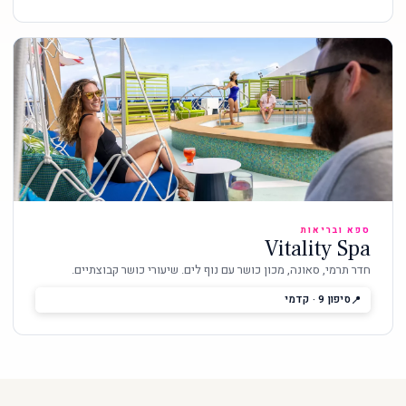
ספא ובריאות
Vitality Spa
חדר תרמי, סאונה, מכון כושר עם נוף לים. שיעורי כושר קבוצתיים.
סיפון 9 · קדמי