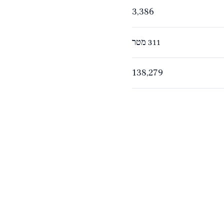
3,386
311 מטר
138,279