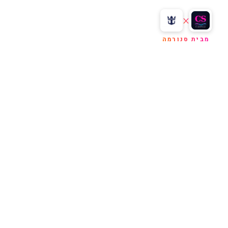
×
מבית סנורמה