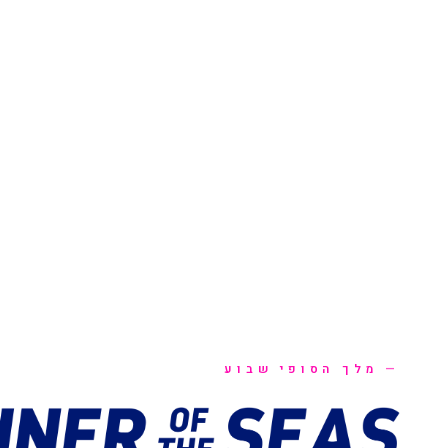
מלך הסופי שבוע