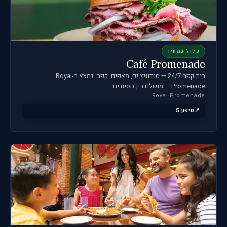
כלול במחיר
Café Promenade
בית קפה 24/7 — סנדוויצ'ים, מאפים, קפה. נמצא ב-Royal
Promenade — מושלם בין הסיורים.
Royal Promenade
סיפון 5