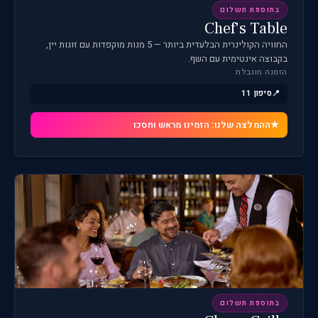
בתוספת תשלום
Chef's Table
החוויה הקולינרית הבלעדית ביותר — 5 מנות מוקפדות עם זוגות יין,
בקבוצה אינטימית עם השף.
הזמנה מוגבלת
סיפון 11
ההמלצה שלנו: הזמינו מראש וחסכו
בתוספת תשלום