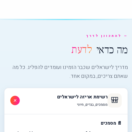
להתכונן לדרך
מה כדאי
לדעת
מדריך לישראלים שכבר הזמינו ועומדים להפליג. כל מה
שאתם צריכים, במקום אחד.
רשימת אריזה לישראלים
🎒
+
מסמכים, בגדים, חיוני
📄 מסמכים