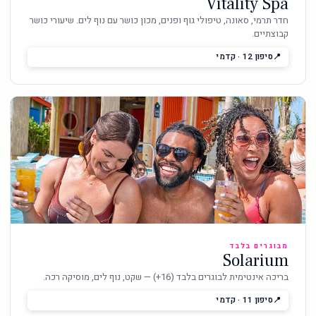
Vitality Spa
חדר תרמי, סאונה, טיפולי גוף ופנים, מכון כושר עם נוף לים. שיעורי כושר
קבוצתיים.
סיפון 12 · קדמי
מבוגרים בלבד
Solarium
בריכה אינטימית לבוגרים בלבד (16+) — שקט, נוף לים, מוסיקה רכה.
סיפון 11 · קדמי